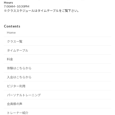
Hours
7:00AM–10:30PM
※クラススケジュールはタイムテーブルをご覧下さい。
Contents
Home
クラス一覧
タイムテーブル
料金
体験はこちらから
入会はこちらから
ビジター利用
パーソナルトレーニング
会員様の声
トレーナー紹介