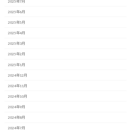
2025年7月
2025年6月
2025年5月
2025年4月
2025年3月
2025年2月
2025年1月
2024年12月
2024年11月
2024年10月
2024年9月
2024年8月
2024年7月