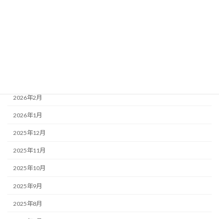
2026年7月
2026年6月
2026年5月
2026年4月
2026年3月
2026年2月
2026年1月
2025年12月
2025年11月
2025年10月
2025年9月
2025年8月