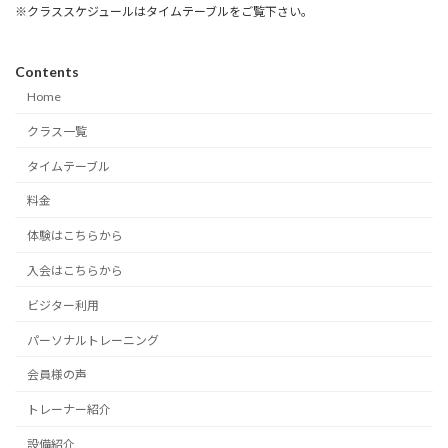
※クラススケジュールはタイムテーブルをご覧下さい。
Contents
Home
クラス一覧
タイムテーブル
料金
体験はこちらから
入会はこちらから
ビジター利用
パーソナルトレーニング
会員様の声
トレーナー紹介
設備紹介