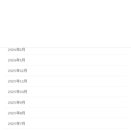
2026年6月
2026年5月
2026年4月
2026年3月
2026年2月
2026年1月
2025年12月
2025年11月
2025年10月
2025年9月
2025年8月
2025年7月