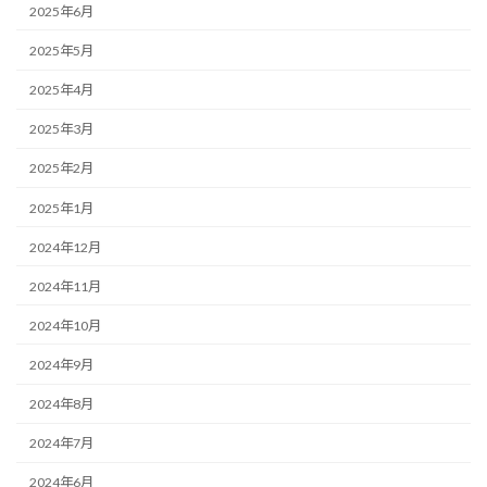
2025年6月
2025年5月
2025年4月
2025年3月
2025年2月
2025年1月
2024年12月
2024年11月
2024年10月
2024年9月
2024年8月
2024年7月
2024年6月