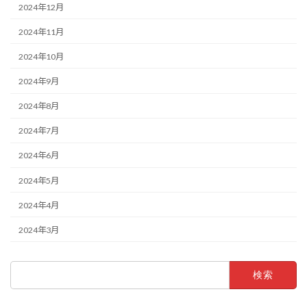
2024年12月
2024年11月
2024年10月
2024年9月
2024年8月
2024年7月
2024年6月
2024年5月
2024年4月
2024年3月
検
索: