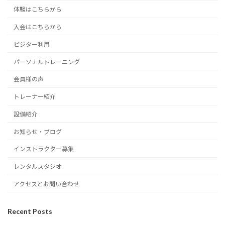
体験はこちらから
入会はこちらから
ビジター利用
パーソナルトレーニング
会員様の声
トレーナー紹介
設備紹介
お知らせ・ブログ
インストラクター募集
レンタルスタジオ
アクセスとお問い合わせ
Recent Posts