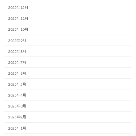
2025年12月
2025年11月
2025年10月
2025年9月
2025年8月
2025年7月
2025年6月
2025年5月
2025年4月
2025年3月
2025年2月
2025年1月