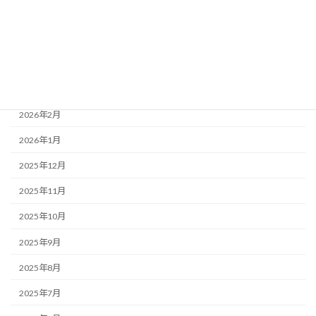
2026年6月
2026年5月
2026年4月
2026年3月
2026年2月
2026年1月
2025年12月
2025年11月
2025年10月
2025年9月
2025年8月
2025年7月