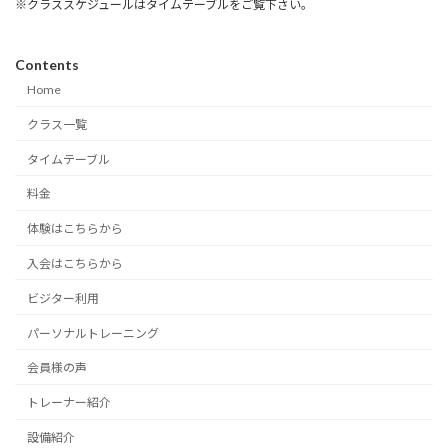
※クラススケジュールはタイムテーブルをご覧下さい。
Contents
Home
クラス一覧
タイムテーブル
料金
体験はこちらから
入会はこちらから
ビジター利用
パーソナルトレーニング
会員様の声
トレーナー紹介
設備紹介