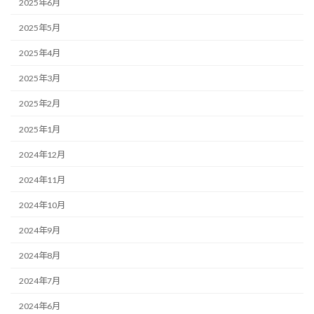
2025年6月
2025年5月
2025年4月
2025年3月
2025年2月
2025年1月
2024年12月
2024年11月
2024年10月
2024年9月
2024年8月
2024年7月
2024年6月