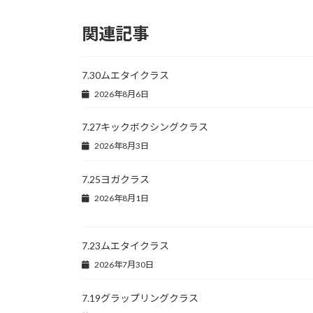
関連記事
7.30ムエタイクラス
2026年8月6日
7.27キックボクシングクラス
2026年8月3日
7.25ヨガクラス
2026年8月1日
7.23ムエタイクラス
2026年7月30日
7.19グラップリングクラス