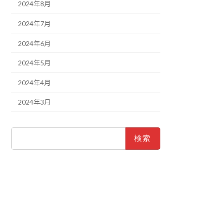
2024年8月
2024年7月
2024年6月
2024年5月
2024年4月
2024年3月
検
索: