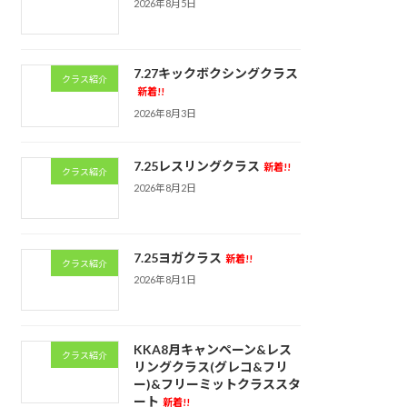
2026年8月5日
7.27キックボクシングクラス
クラス紹介
新着!!
2026年8月3日
7.25レスリングクラス
新着!!
クラス紹介
2026年8月2日
7.25ヨガクラス
新着!!
クラス紹介
2026年8月1日
KKA8月キャンペーン&レス
クラス紹介
リングクラス(グレコ&フリ
ー)&フリーミットクラススタ
ート
新着!!