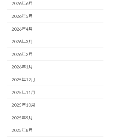
2026年6月
2026年5月
2026年4月
2026年3月
2026年2月
2026年1月
2025年12月
2025年11月
2025年10月
2025年9月
2025年8月