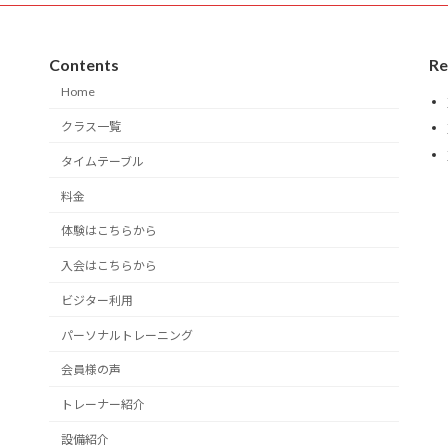
Contents
Re
Home
クラス一覧
タイムテーブル
料金
体験はこちらから
入会はこちらから
ビジター利用
パーソナルトレーニング
会員様の声
トレーナー紹介
設備紹介