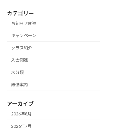
カテゴリー
お知らせ関連
キャンペーン
クラス紹介
入会関連
未分類
設備案内
アーカイブ
2026年8月
2026年7月