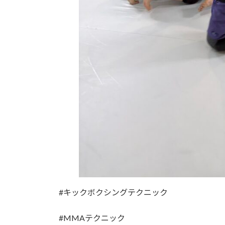
#キックボクシングテクニック
#MMAテクニック