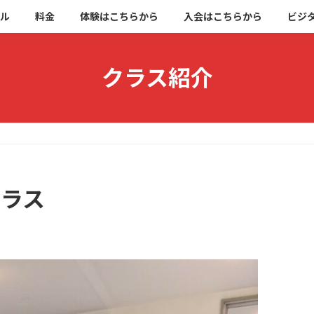
ブル
料金
体験はこちらから
入会はこちらから
ビジ
クラス紹介
クラス