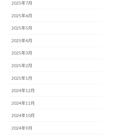
2025年7月
2025年6月
2025年5月
2025年4月
2025年3月
2025年2月
2025年1月
2024年12月
2024年11月
2024年10月
2024年9月