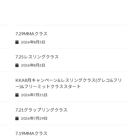
7.29MMAクラス
2026年8月5日
7.25レスリングクラス
2026年8月2日
KKA8月キャンペーン&レスリングクラス(グレコ&フリ
ー)&フリーミットクラススタート
2026年7月31日
7.21グラップリングクラス
2026年7月29日
7.19MMAクラス