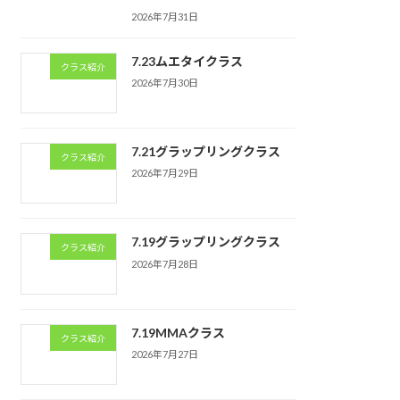
2026年7月31日
7.23ムエタイクラス
クラス紹介
2026年7月30日
7.21グラップリングクラス
クラス紹介
2026年7月29日
7.19グラップリングクラス
クラス紹介
2026年7月28日
7.19MMAクラス
クラス紹介
2026年7月27日