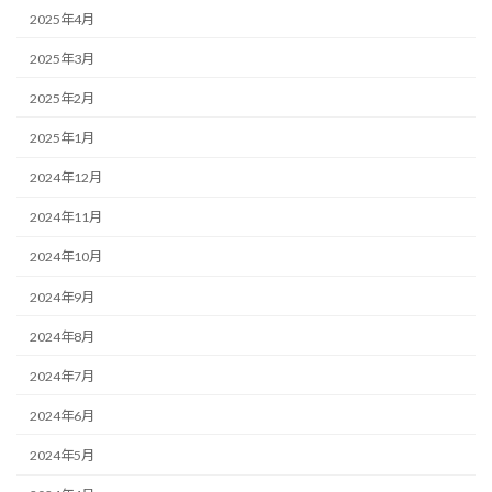
2025年4月
2025年3月
2025年2月
2025年1月
2024年12月
2024年11月
2024年10月
2024年9月
2024年8月
2024年7月
2024年6月
2024年5月