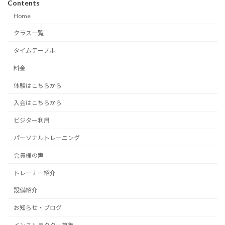
Contents
Home
クラス一覧
タイムテーブル
料金
体験はこちらから
入会はこちらから
ビジター利用
パーソナルトレーニング
会員様の声
トレーナー紹介
設備紹介
お知らせ・ブログ