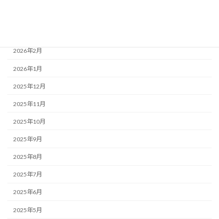
2026年4月
2026年3月
2026年2月
2026年1月
2025年12月
2025年11月
2025年10月
2025年9月
2025年8月
2025年7月
2025年6月
2025年5月