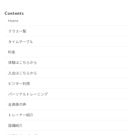
Contents
Home
クラス一覧
タイムテーブル
料金
体験はこちらから
入会はこちらから
ビジター利用
パーソナルトレーニング
会員様の声
トレーナー紹介
設備紹介