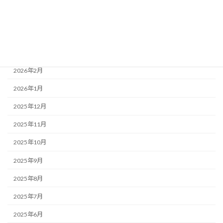
2026年5月
2026年4月
2026年3月
2026年2月
2026年1月
2025年12月
2025年11月
2025年10月
2025年9月
2025年8月
2025年7月
2025年6月