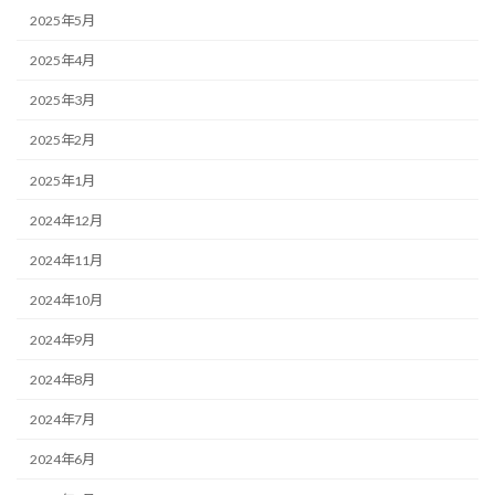
2025年5月
2025年4月
2025年3月
2025年2月
2025年1月
2024年12月
2024年11月
2024年10月
2024年9月
2024年8月
2024年7月
2024年6月