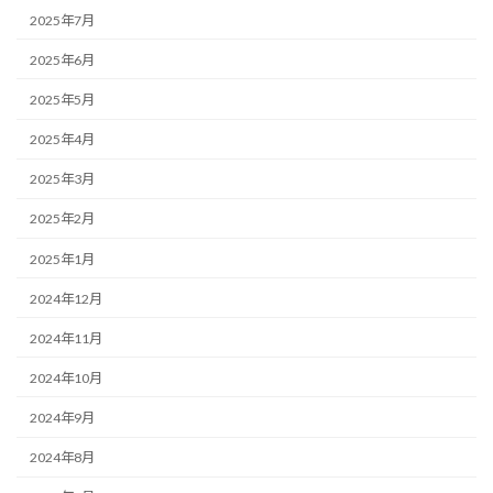
2025年7月
2025年6月
2025年5月
2025年4月
2025年3月
2025年2月
2025年1月
2024年12月
2024年11月
2024年10月
2024年9月
2024年8月