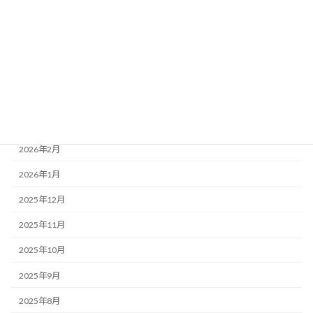
2026年7月
2026年6月
2026年5月
2026年4月
2026年3月
2026年2月
2026年1月
2025年12月
2025年11月
2025年10月
2025年9月
2025年8月