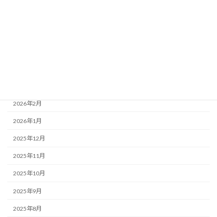
2026年7月
2026年6月
2026年5月
2026年4月
2026年3月
2026年2月
2026年1月
2025年12月
2025年11月
2025年10月
2025年9月
2025年8月