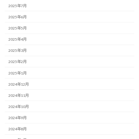
2025年7月
2025年6月
2025年5月
2025年4月
2025年3月
2025年2月
2025年1月
2024年12月
2024年11月
2024年10月
2024年9月
2024年8月