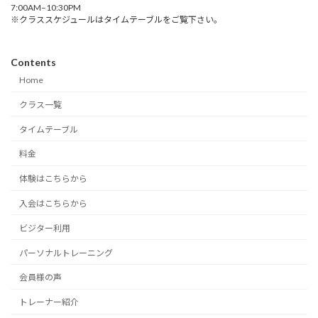
7:00AM–10:30PM
※クラススケジュールはタイムテーブルをご覧下さい。
Contents
Home
クラス一覧
タイムテーブル
料金
体験はこちらから
入会はこちらから
ビジター利用
パーソナルトレーニング
会員様の声
トレーナー紹介