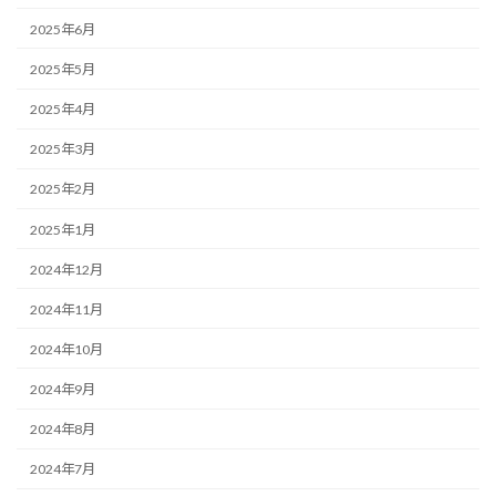
2025年6月
2025年5月
2025年4月
2025年3月
2025年2月
2025年1月
2024年12月
2024年11月
2024年10月
2024年9月
2024年8月
2024年7月