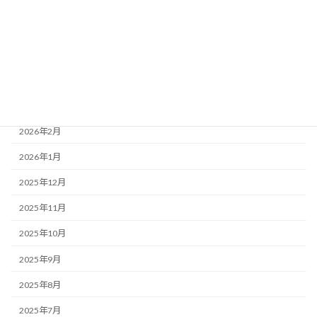
2026年7月
2026年6月
2026年5月
2026年4月
2026年3月
2026年2月
2026年1月
2025年12月
2025年11月
2025年10月
2025年9月
2025年8月
2025年7月