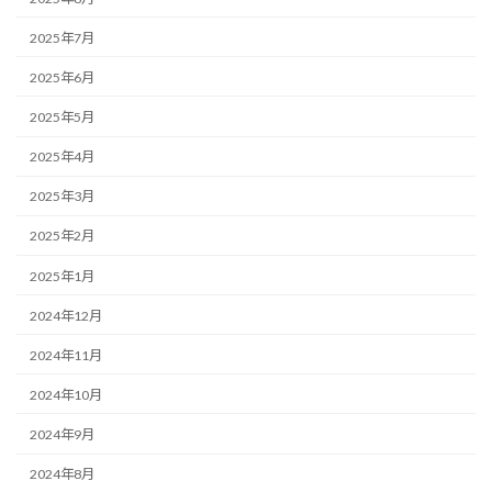
2025年7月
2025年6月
2025年5月
2025年4月
2025年3月
2025年2月
2025年1月
2024年12月
2024年11月
2024年10月
2024年9月
2024年8月