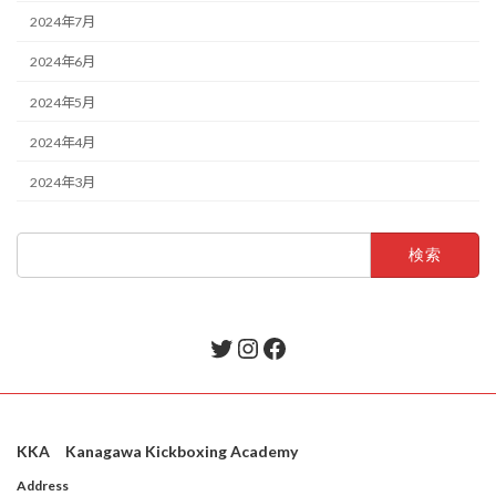
2024年7月
2024年6月
2024年5月
2024年4月
2024年3月
検
索:
Twitter
Instagram
Facebook
KKA Kanagawa Kickboxing Academy
Address