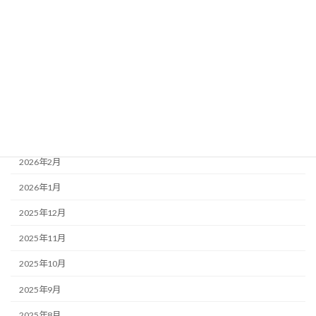
2026年8月
2026年7月
2026年6月
2026年5月
2026年4月
2026年3月
2026年2月
2026年1月
2025年12月
2025年11月
2025年10月
2025年9月
2025年8月