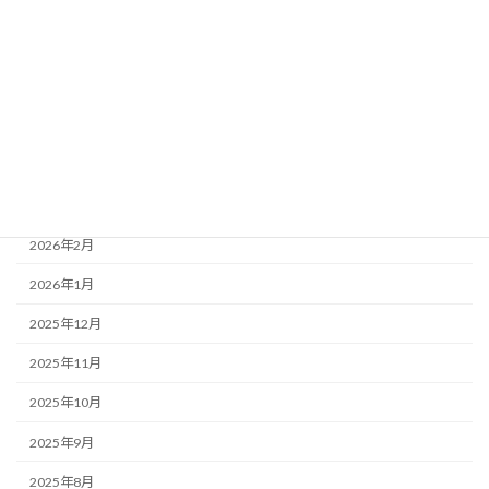
2026年8月
2026年7月
2026年6月
2026年5月
2026年4月
2026年3月
2026年2月
2026年1月
2025年12月
2025年11月
2025年10月
2025年9月
2025年8月