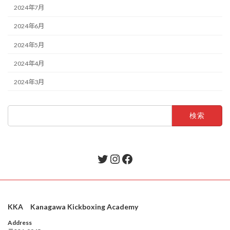
2024年7月
2024年6月
2024年5月
2024年4月
2024年3月
検
索:
Twitter
Instagram
Facebook
KKA Kanagawa Kickboxing Academy
Address