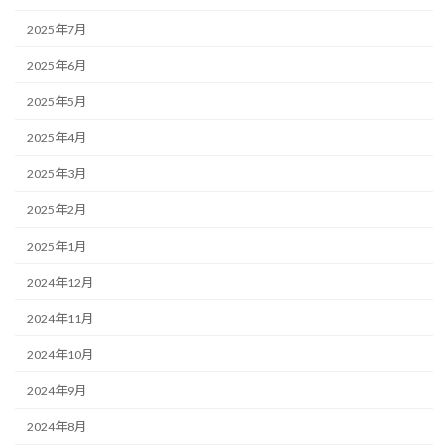
2025年7月
2025年6月
2025年5月
2025年4月
2025年3月
2025年2月
2025年1月
2024年12月
2024年11月
2024年10月
2024年9月
2024年8月