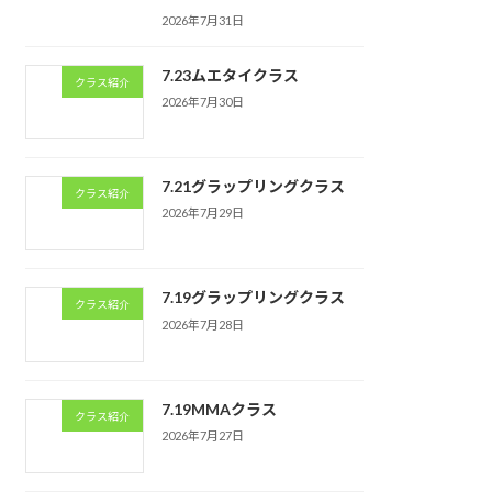
2026年7月31日
7.23ムエタイクラス
クラス紹介
2026年7月30日
7.21グラップリングクラス
クラス紹介
2026年7月29日
7.19グラップリングクラス
クラス紹介
2026年7月28日
7.19MMAクラス
クラス紹介
2026年7月27日