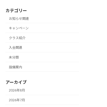
カテゴリー
お知らせ関連
キャンペーン
クラス紹介
入会関連
未分類
設備案内
アーカイブ
2026年8月
2026年7月