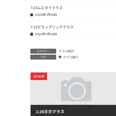
7.23ムエタイクラス
2026年7月30日
7.19グラップリングクラス
2026年7月28日
クラス紹介
カテゴリー
クラス紹介
タグ
前の記事
2.28ヨガクラス