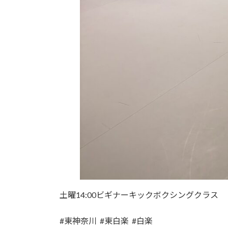
土曜14:00ビギナーキックボクシングクラス
#東神奈川 #東白楽 #白楽