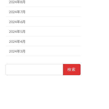
2024年8月
2024年7月
2024年6月
2024年5月
2024年4月
2024年3月
検
索: