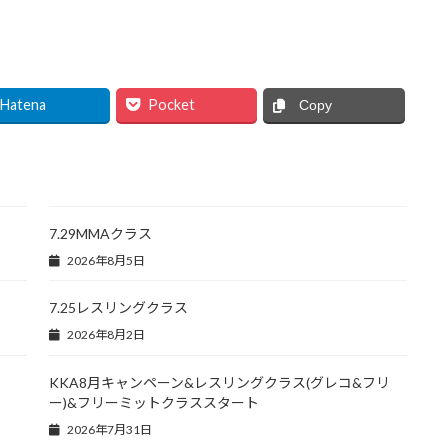
Hatena
Pocket
Copy
7.29MMAクラス
2026年8月5日
7.25レスリングクラス
2026年8月2日
KKA8月キャンペーン&レスリングクラス(グレコ&フリ
ー)&フリーミットクラススタート
2026年7月31日