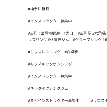
#神奈川新町
#インストラクター募集中
#反町 #出稽古歓迎 #大口 #反町駅 #六角橋 
レスリング #格闘技ジム #グラップリング 
#キッズレスリング #白楽駅
#キッズキックボクシング
#インストラクター募集中
#キックボクシングジム
#ヨガインストラクター募集中 #ウエスタ