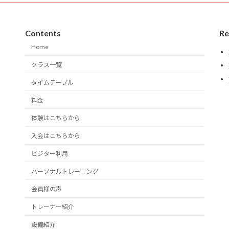
Contents
Re
Home
クラス一覧
タイムテーブル
料金
体験はこちらから
入会はこちらから
ビジター利用
パーソナルトレーニング
会員様の声
トレーナー紹介
設備紹介