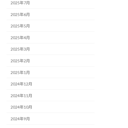
2025年7月
2025年6月
2025年5月
2025年4月
2025年3月
2025年2月
2025年1月
2024年12月
2024年11月
2024年10月
2024年9月