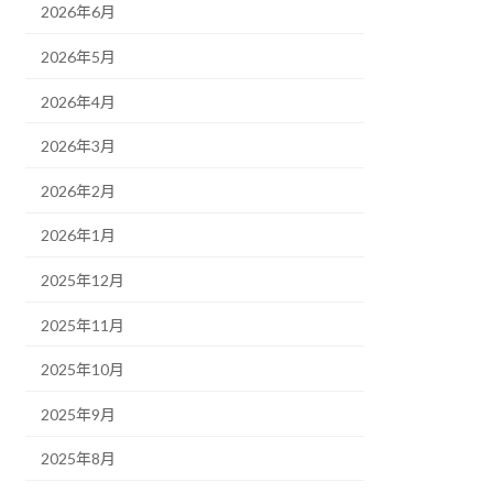
2026年6月
2026年5月
2026年4月
2026年3月
2026年2月
2026年1月
2025年12月
2025年11月
2025年10月
2025年9月
2025年8月