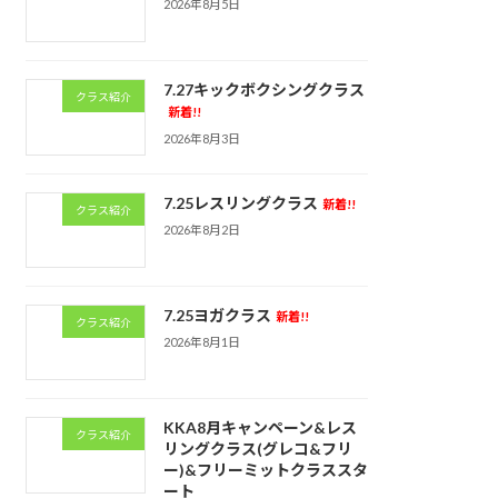
2026年8月5日
7.27キックボクシングクラス
クラス紹介
新着!!
2026年8月3日
7.25レスリングクラス
新着!!
クラス紹介
2026年8月2日
7.25ヨガクラス
新着!!
クラス紹介
2026年8月1日
KKA8月キャンペーン&レス
クラス紹介
リングクラス(グレコ&フリ
ー)&フリーミットクラススタ
ート