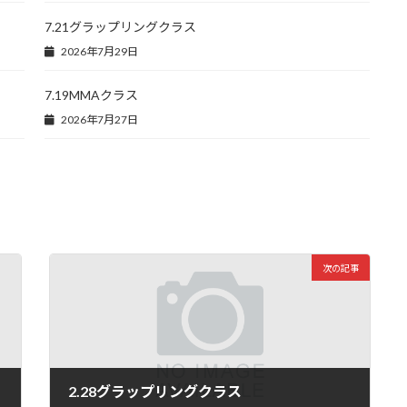
7.21グラップリングクラス
2026年7月29日
7.19MMAクラス
2026年7月27日
次の記事
2.28グラップリングクラス