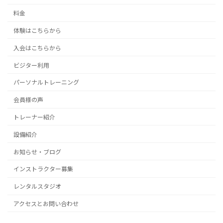
料金
体験はこちらから
入会はこちらから
ビジター利用
パーソナルトレーニング
会員様の声
トレーナー紹介
設備紹介
お知らせ・ブログ
インストラクター募集
レンタルスタジオ
アクセスとお問い合わせ