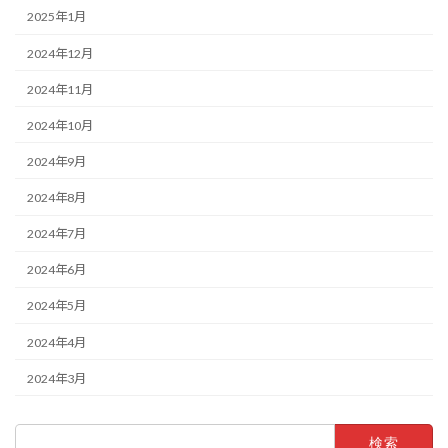
2025年1月
2024年12月
2024年11月
2024年10月
2024年9月
2024年8月
2024年7月
2024年6月
2024年5月
2024年4月
2024年3月
検