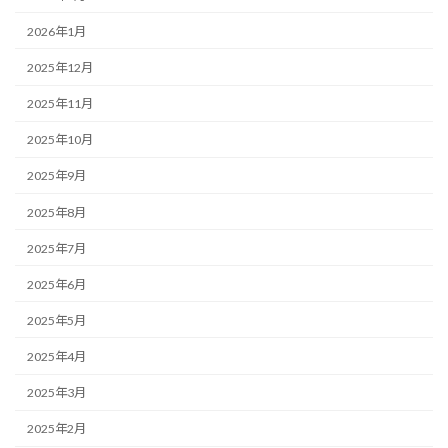
2026年1月
2025年12月
2025年11月
2025年10月
2025年9月
2025年8月
2025年7月
2025年6月
2025年5月
2025年4月
2025年3月
2025年2月