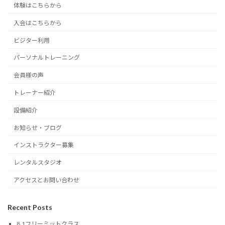
体験はこちらから
入会はこちらから
ビジター利用
パーソナルトレーニング
会員様の声
トレーナー紹介
設備紹介
お知らせ・ブログ
インストラクター募集
レンタルスタジオ
アクセスとお問い合わせ
Recent Posts
8.1フリーミットクラス