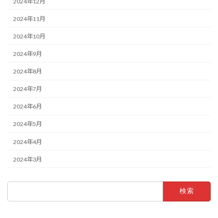
2024年12月
2024年11月
2024年10月
2024年9月
2024年8月
2024年7月
2024年6月
2024年5月
2024年4月
2024年3月
検
索: