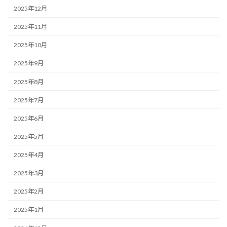
2025年12月
2025年11月
2025年10月
2025年9月
2025年8月
2025年7月
2025年6月
2025年5月
2025年4月
2025年3月
2025年2月
2025年1月