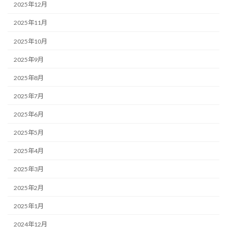
2025年12月
2025年11月
2025年10月
2025年9月
2025年8月
2025年7月
2025年6月
2025年5月
2025年4月
2025年3月
2025年2月
2025年1月
2024年12月