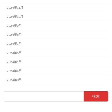
2024年11月
2024年10月
2024年9月
2024年8月
2024年7月
2024年6月
2024年5月
2024年4月
2024年3月
検
索: