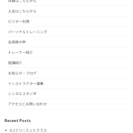
体験はこちらから
入会はこちらから
ビジター利用
パーソナルトレーニング
会員様の声
トレーナー紹介
設備紹介
お知らせ・ブログ
インストラクター募集
レンタルスタジオ
アクセスとお問い合わせ
Recent Posts
8.1フリーミットクラス