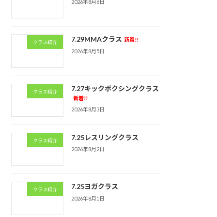
2026年8月6日
7.29MMAクラス
新着!!
クラス紹介
2026年8月5日
7.27キックボクシングクラス
クラス紹介
新着!!
2026年8月3日
7.25レスリングクラス
クラス紹介
2026年8月2日
7.25ヨガクラス
クラス紹介
2026年8月1日