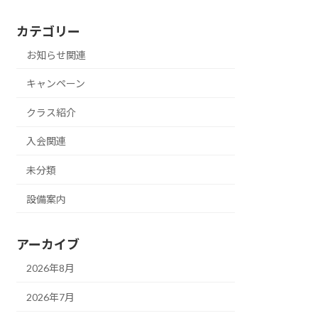
カテゴリー
お知らせ関連
キャンペーン
クラス紹介
入会関連
未分類
設備案内
アーカイブ
2026年8月
2026年7月