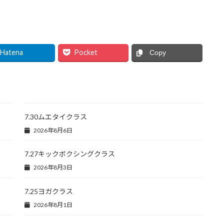
Hatena
Pocket
Copy
7.30ムエタイクラス
2026年8月6日
7.27キックボクシングクラス
2026年8月3日
7.25ヨガクラス
2026年8月1日