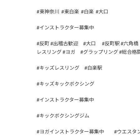
#東神奈川 #東白楽 #白楽 #大口
#インストラクター募集中
#反町 #出稽古歓迎 #大口 #反町駅 #六角橋 
レスリング #ヨガ #グラップリング #総合格
#キッズレスリング #白楽駅
#キッズキックボクシング
#インストラクター募集中
#キックボクシングジム
#ヨガインストラクター募集中 #ウエスタン