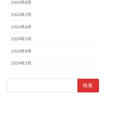
2024年8月
2024年7月
2024年6月
2024年5月
2024年4月
2024年3月
検
索: