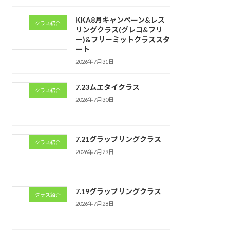
KKA8月キャンペーン&レス
クラス紹介
リングクラス(グレコ&フリ
ー)&フリーミットクラススタ
ート
2026年7月31日
7.23ムエタイクラス
クラス紹介
2026年7月30日
7.21グラップリングクラス
クラス紹介
2026年7月29日
7.19グラップリングクラス
クラス紹介
2026年7月28日