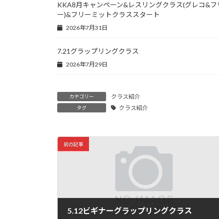
KKA8月キャンペーン&レスリングクラス(グレコ&フ
ー)&フリーミットクラススタート
2026年7月31日
7.21グラップリングクラス
2026年7月29日
クラス紹介
カテゴリー
クラス紹介
タグ
前の記事
5.12ビギナーグラップリングクラス