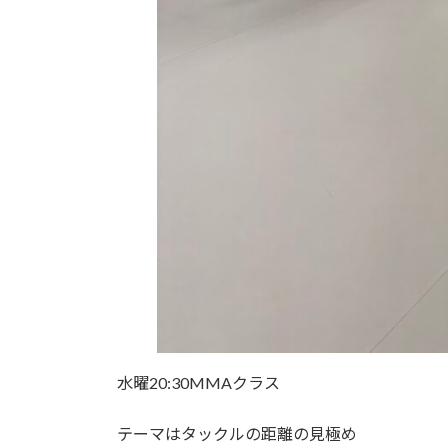
水曜20:30MMAクラス
テーマはタックルの距離の見極め