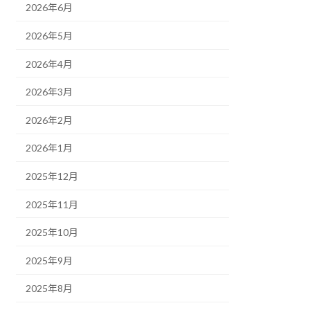
2026年6月
2026年5月
2026年4月
2026年3月
2026年2月
2026年1月
2025年12月
2025年11月
2025年10月
2025年9月
2025年8月