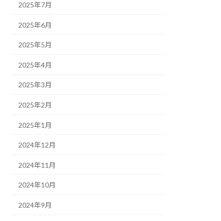
2025年7月
2025年6月
2025年5月
2025年4月
2025年3月
2025年2月
2025年1月
2024年12月
2024年11月
2024年10月
2024年9月