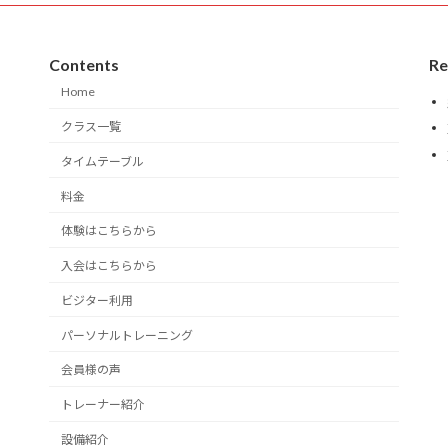
Contents
Re
Home
クラス一覧
タイムテーブル
料金
体験はこちらから
入会はこちらから
ビジター利用
パーソナルトレーニング
会員様の声
トレーナー紹介
設備紹介