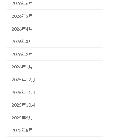
2026年6月
2026年5月
2026年4月
2026年3月
2026年2月
2026年1月
2025年12月
2025年11月
2025年10月
2025年9月
2025年8月