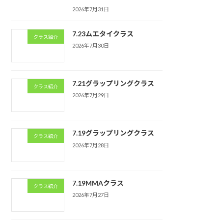
2026年7月31日
7.23ムエタイクラス
クラス紹介
2026年7月30日
7.21グラップリングクラス
クラス紹介
2026年7月29日
7.19グラップリングクラス
クラス紹介
2026年7月28日
7.19MMAクラス
クラス紹介
2026年7月27日