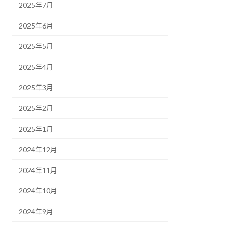
2025年7月
2025年6月
2025年5月
2025年4月
2025年3月
2025年2月
2025年1月
2024年12月
2024年11月
2024年10月
2024年9月