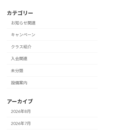
カテゴリー
お知らせ関連
キャンペーン
クラス紹介
入会関連
未分類
設備案内
アーカイブ
2026年8月
2026年7月