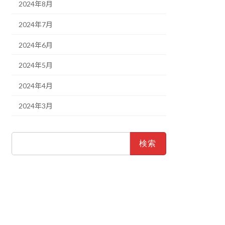
2024年8月
2024年7月
2024年6月
2024年5月
2024年4月
2024年3月
検
索: