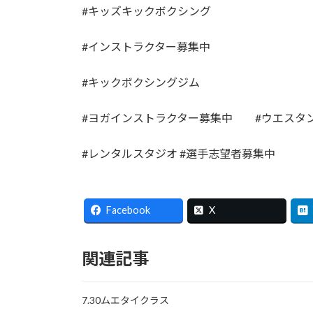
#キッズキックボクシング
#インストラクター募集中
#キックボクシングジム
#ヨガインストラクター募集中 #ウエスタン
#レンタルスタジオ #選手志望者募集中
Facebook
X
関連記事
7.30ムエタイクラス