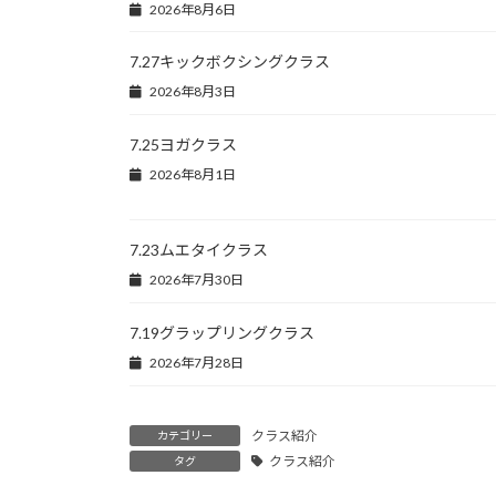
2026年8月6日
7.27キックボクシングクラス
2026年8月3日
7.25ヨガクラス
2026年8月1日
7.23ムエタイクラス
2026年7月30日
7.19グラップリングクラス
2026年7月28日
クラス紹介
カテゴリー
クラス紹介
タグ