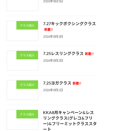
2026年8月5日
7.27キックボクシングクラス
クラス紹介
新着!!
2026年8月3日
7.25レスリングクラス
新着!!
クラス紹介
2026年8月2日
7.25ヨガクラス
新着!!
クラス紹介
2026年8月1日
KKA8月キャンペーン&レス
クラス紹介
リングクラス(グレコ&フリ
ー)&フリーミットクラススタ
ート