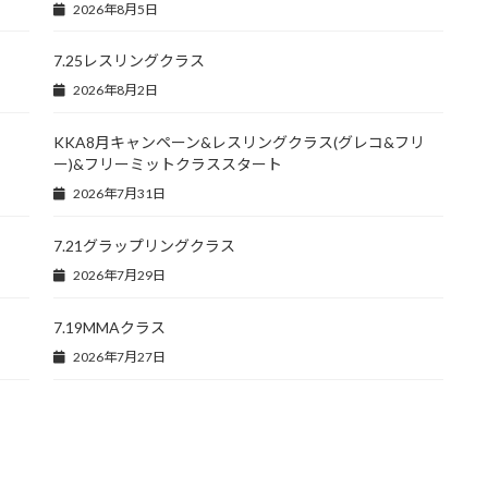
2026年8月5日
7.25レスリングクラス
2026年8月2日
KKA8月キャンペーン&レスリングクラス(グレコ&フリ
ー)&フリーミットクラススタート
2026年7月31日
7.21グラップリングクラス
2026年7月29日
7.19MMAクラス
2026年7月27日