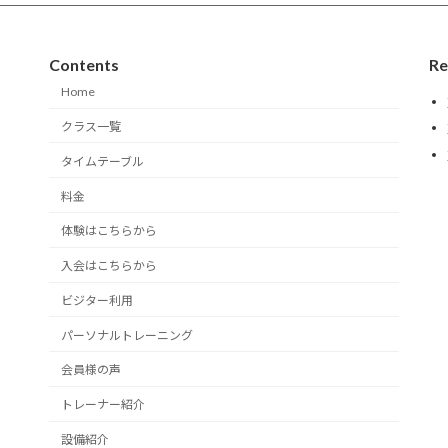
Contents
Re
Home
クラス一覧
タイムテーブル
料金
体験はこちらから
入会はこちらから
ビジター利用
パーソナルトレーニング
会員様の声
トレーナー紹介
設備紹介