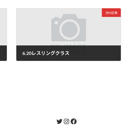
次の記事
6.20レスリングクラス
2026年6月27日
Twitter
Instagram
Facebook