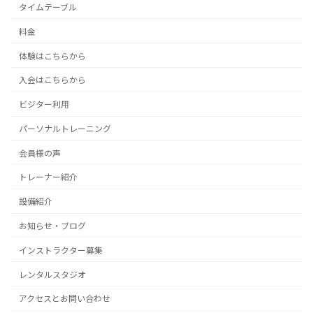
タイムテーブル
料金
体験はこちらから
入会はこちらから
ビジター利用
パーソナルトレーニング
会員様の声
トレーナー紹介
設備紹介
お知らせ・ブログ
インストラクター募集
レンタルスタジオ
アクセスとお問い合わせ