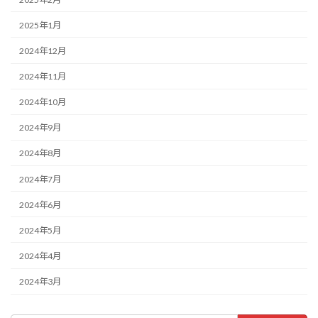
2025年1月
2024年12月
2024年11月
2024年10月
2024年9月
2024年8月
2024年7月
2024年6月
2024年5月
2024年4月
2024年3月