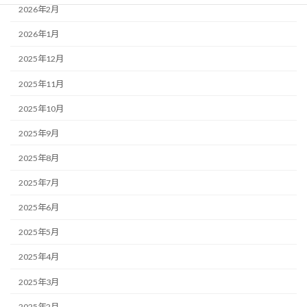
2026年2月
2026年1月
2025年12月
2025年11月
2025年10月
2025年9月
2025年8月
2025年7月
2025年6月
2025年5月
2025年4月
2025年3月
2025年2月