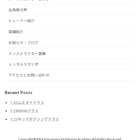
会員様の声
トレーナー紹介
設備紹介
お知らせ・ブログ
インストラクター募集
レンタルスタジオ
アクセスとお問い合わせ
Recent Posts
7.30ムエタイクラス
7.29MMAクラス
7.27キックボクシングクラス
Copyright © KKA Kanagawa Kickboxing Academy All Rights Reserved.