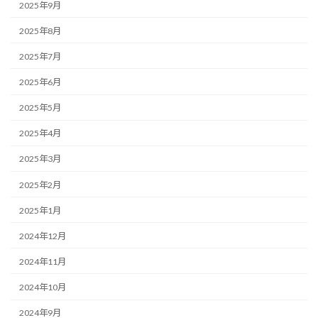
2025年9月
2025年8月
2025年7月
2025年6月
2025年5月
2025年4月
2025年3月
2025年2月
2025年1月
2024年12月
2024年11月
2024年10月
2024年9月