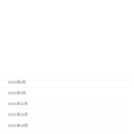
アーカイブ
2026年8月
2026年7月
2026年6月
2026年5月
2026年4月
2026年3月
2026年2月
2026年1月
2025年12月
2025年11月
2025年10月