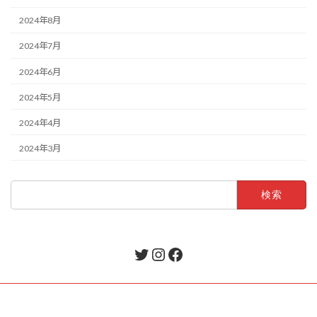
2024年8月
2024年7月
2024年6月
2024年5月
2024年4月
2024年3月
検
索:
Twitter
Instagram
Facebook