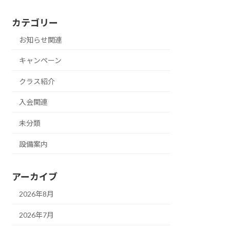
カテゴリー
お知らせ関連
キャンペーン
クラス紹介
入会関連
未分類
設備案内
アーカイブ
2026年8月
2026年7月