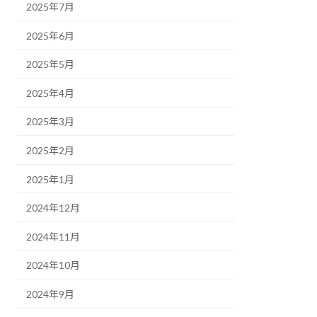
2025年7月
2025年6月
2025年5月
2025年4月
2025年3月
2025年2月
2025年1月
2024年12月
2024年11月
2024年10月
2024年9月