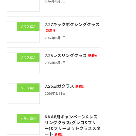
2026年8月5日
7.27キックボクシングクラス
クラス紹介
新着!!
2026年8月3日
7.25レスリングクラス
新着!!
クラス紹介
2026年8月2日
7.25ヨガクラス
新着!!
クラス紹介
2026年8月1日
KKA8月キャンペーン&レス
クラス紹介
リングクラス(グレコ&フリ
ー)&フリーミットクラススタ
ート
新着!!