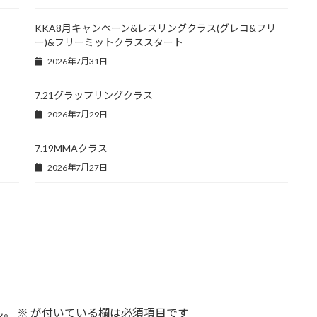
KKA8月キャンペーン&レスリングクラス(グレコ&フリ
ー)&フリーミットクラススタート
2026年7月31日
7.21グラップリングクラス
2026年7月29日
7.19MMAクラス
2026年7月27日
ん。
※
が付いている欄は必須項目です