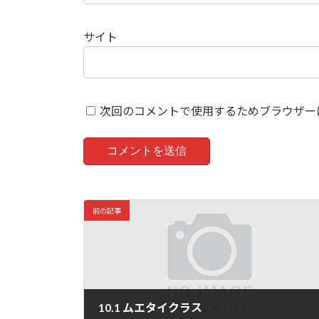
サイト
次回のコメントで使用するためブラウザー
前の記事
10.1 ムエタイクラス