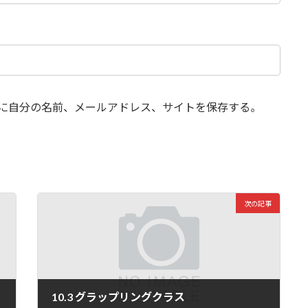
に自分の名前、メールアドレス、サイトを保存する。
次の記事
10.3 グラップリングクラス