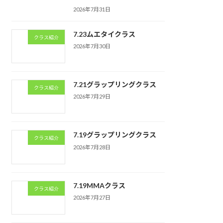
2026年7月31日
7.23ムエタイクラス
クラス紹介
2026年7月30日
7.21グラップリングクラス
クラス紹介
2026年7月29日
7.19グラップリングクラス
クラス紹介
2026年7月28日
7.19MMAクラス
クラス紹介
2026年7月27日