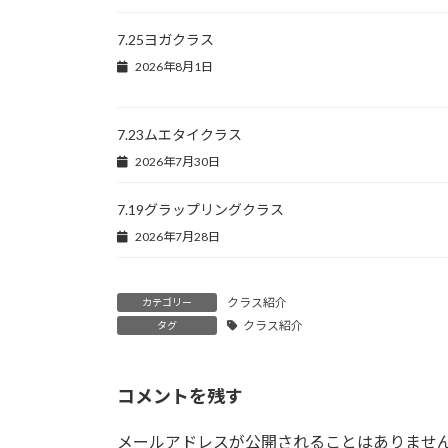
7.25ヨガクラス
2026年8月1日
7.23ムエタイクラス
2026年7月30日
7.19グラップリングクラス
2026年7月28日
クラス紹介
カテゴリー
クラス紹介
タグ
コメントを残す
メールアドレスが公開されることはありませ