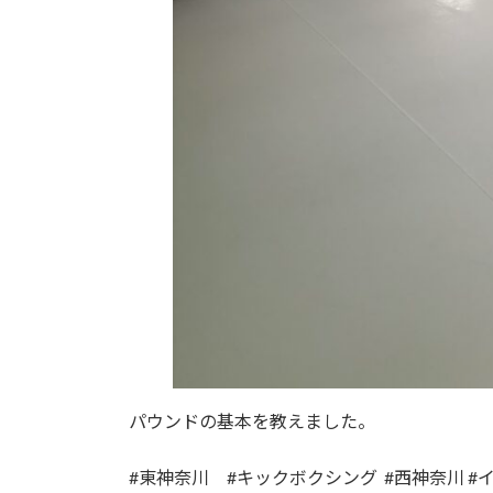
パウンドの基本を教えました。
#東神奈川 #キックボクシング #西神奈川 #