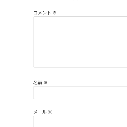
コメント
※
名前
※
メール
※