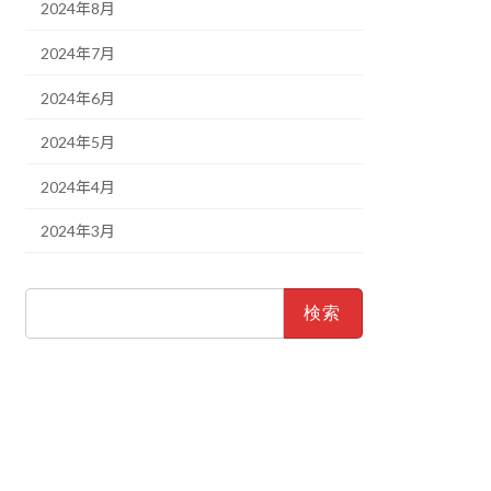
2024年8月
2024年7月
2024年6月
2024年5月
2024年4月
2024年3月
検
索: