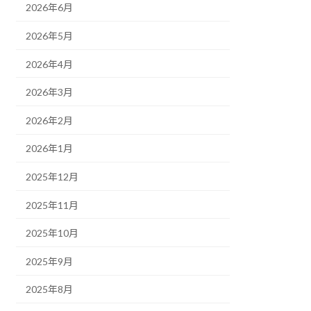
2026年6月
2026年5月
2026年4月
2026年3月
2026年2月
2026年1月
2025年12月
2025年11月
2025年10月
2025年9月
2025年8月