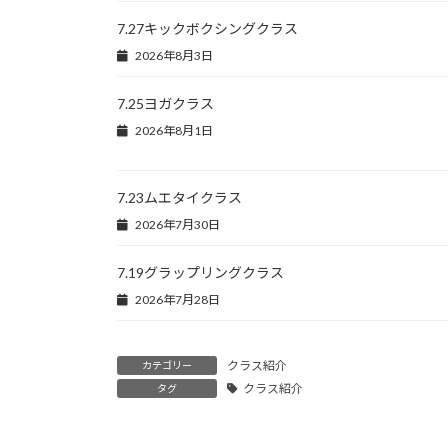
7.27キックボクシングクラス
2026年8月3日
7.25ヨガクラス
2026年8月1日
7.23ムエタイクラス
2026年7月30日
7.19グラップリングクラス
2026年7月28日
クラス紹介
カテゴリー
クラス紹介
タグ