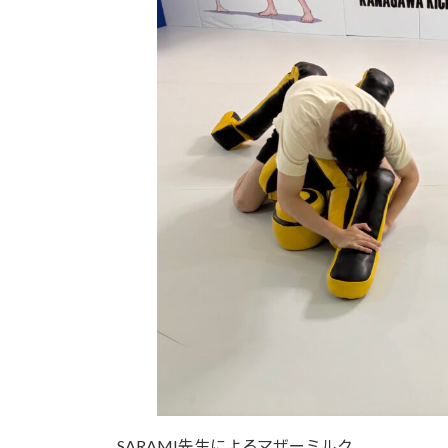
SARAMI先生によるマザーミルク