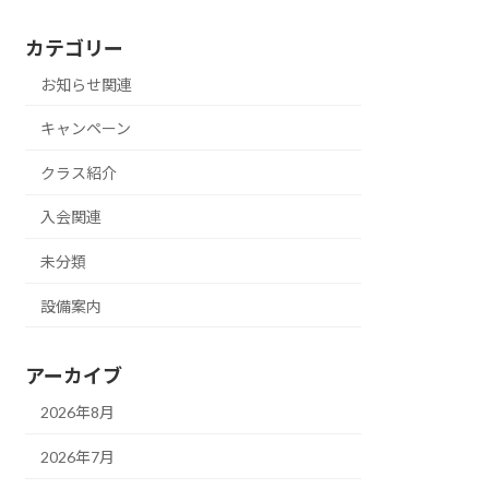
カテゴリー
お知らせ関連
キャンペーン
クラス紹介
入会関連
未分類
設備案内
アーカイブ
2026年8月
2026年7月