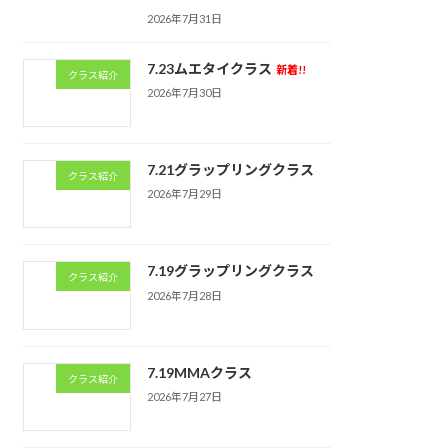
2026年7月31日
7.23ムエタイクラス
新着!!
クラス紹介
2026年7月30日
7.21グラップリングクラス
クラス紹介
2026年7月29日
7.19グラップリングクラス
クラス紹介
2026年7月28日
7.19MMAクラス
クラス紹介
2026年7月27日