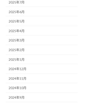
2025年7月
2025年6月
2025年5月
2025年4月
2025年3月
2025年2月
2025年1月
2024年12月
2024年11月
2024年10月
2024年9月