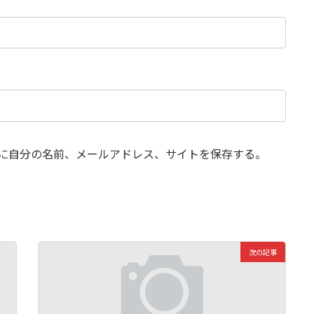
に自分の名前、メールアドレス、サイトを保存する。
次の記事