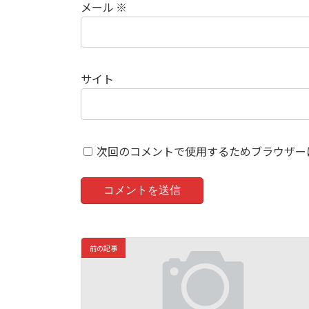
メール
※
サイト
次回のコメントで使用するためブラウザー
前の記事