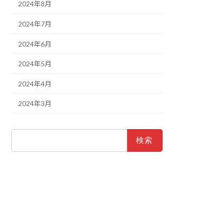
2024年8月
2024年7月
2024年6月
2024年5月
2024年4月
2024年3月
検
索: