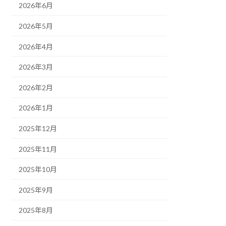
2026年6月
2026年5月
2026年4月
2026年3月
2026年2月
2026年1月
2025年12月
2025年11月
2025年10月
2025年9月
2025年8月