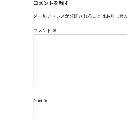
コメントを残す
メールアドレスが公開されることはありませ
コメント
※
名前
※