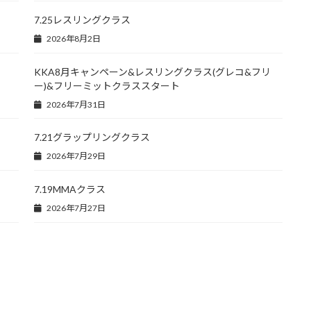
7.25レスリングクラス
2026年8月2日
KKA8月キャンペーン&レスリングクラス(グレコ&フリ
ー)&フリーミットクラススタート
2026年7月31日
7.21グラップリングクラス
2026年7月29日
7.19MMAクラス
2026年7月27日