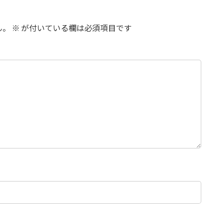
ん。
※
が付いている欄は必須項目です