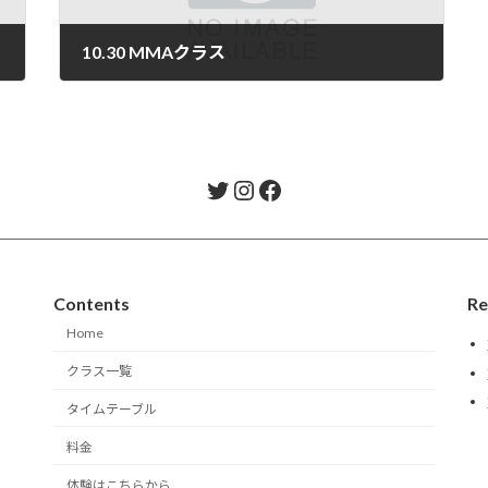
10.30 MMAクラス
2024年10月31日
Twitter
Instagram
Facebook
Contents
Re
Home
クラス一覧
タイムテーブル
料金
体験はこちらから