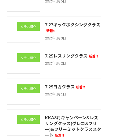
2026年8月5日
7.27キックボクシングクラス
クラス紹介
新着!!
2026年8月3日
7.25レスリングクラス
新着!!
クラス紹介
2026年8月2日
7.25ヨガクラス
新着!!
クラス紹介
2026年8月1日
KKA8月キャンペーン&レス
クラス紹介
リングクラス(グレコ&フリ
ー)&フリーミットクラススタ
ート
新着!!