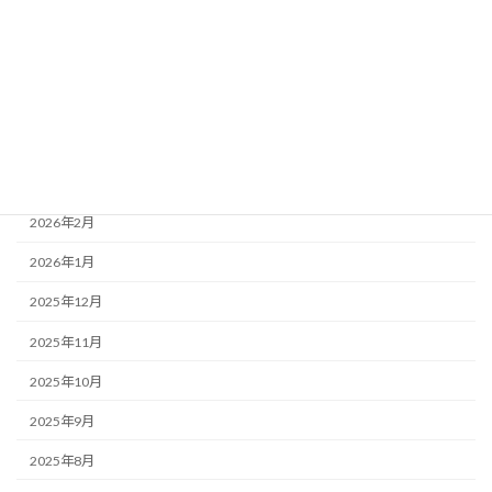
2026年7月
2026年6月
2026年5月
2026年4月
2026年3月
2026年2月
2026年1月
2025年12月
2025年11月
2025年10月
2025年9月
2025年8月