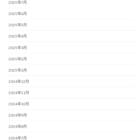
2025年7月
2025年6月
2025年5月
2025年4月
2025年3月
2025年2月
2025年1月
2024年12月
2024年11月
2024年10月
2024年9月
2024年8月
2024年7月