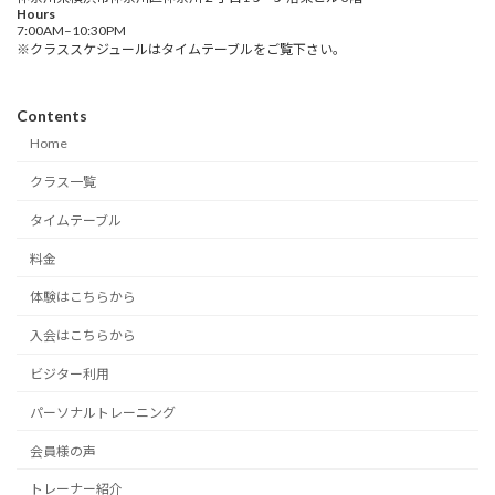
Hours
7:00AM–10:30PM
※クラススケジュールはタイムテーブルをご覧下さい。
Contents
Home
クラス一覧
タイムテーブル
料金
体験はこちらから
入会はこちらから
ビジター利用
パーソナルトレーニング
会員様の声
トレーナー紹介