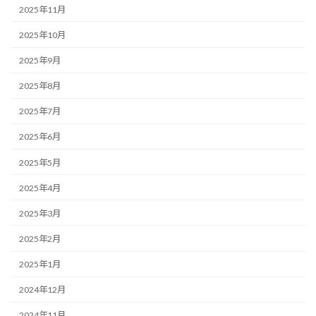
2025年11月
2025年10月
2025年9月
2025年8月
2025年7月
2025年6月
2025年5月
2025年4月
2025年3月
2025年2月
2025年1月
2024年12月
2024年11月