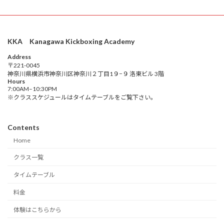
KKA Kanagawa Kickboxing Academy
Address
〒221-0045
神奈川県横浜市神奈川区神奈川２丁目1９−９ 洛東ビル 3階
Hours
7:00AM–10:30PM
※クラススケジュールはタイムテーブルをご覧下さい。
Contents
Home
クラス一覧
タイムテーブル
料金
体験はこちらから