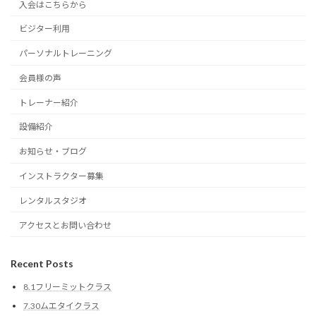
入会はこちらから
ビジター利用
パーソナルトレーニング
会員様の声
トレーナー紹介
設備紹介
お知らせ・ブログ
インストラクター募集
レンタルスタジオ
アクセスとお問い合わせ
Recent Posts
8.1フリーミットクラス
7.30ムエタイクラス