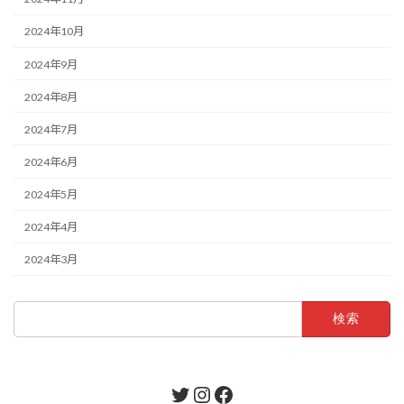
2024年10月
2024年9月
2024年8月
2024年7月
2024年6月
2024年5月
2024年4月
2024年3月
検
索:
Twitter
Instagram
Facebook