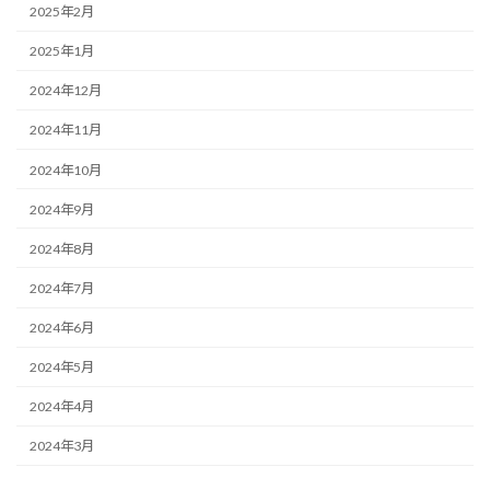
2025年2月
2025年1月
2024年12月
2024年11月
2024年10月
2024年9月
2024年8月
2024年7月
2024年6月
2024年5月
2024年4月
2024年3月