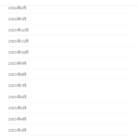
2026年2月
2026年1月
2025年12月
2025年11月
2025年10月
2025年9月
2025年8月
2025年7月
2025年6月
2025年5月
2025年4月
2025年3月