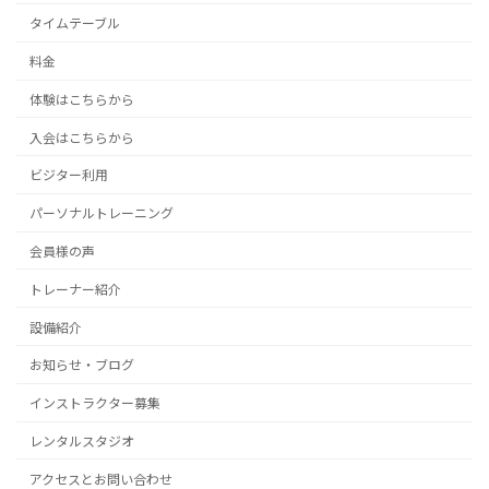
タイムテーブル
料金
体験はこちらから
入会はこちらから
ビジター利用
パーソナルトレーニング
会員様の声
トレーナー紹介
設備紹介
お知らせ・ブログ
インストラクター募集
レンタルスタジオ
アクセスとお問い合わせ