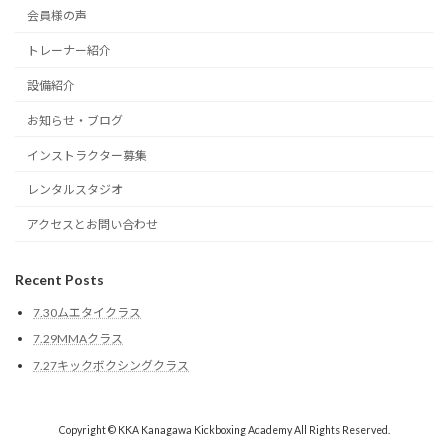
会員様の声
トレーナー紹介
設備紹介
お知らせ・ブログ
インストラクター募集
レンタルスタジオ
アクセスとお問い合わせ
Recent Posts
7.30ムエタイクラス
7.29MMAクラス
7.27キックボクシングクラス
Copyright © KKA Kanagawa Kickboxing Academy All Rights Reserved.