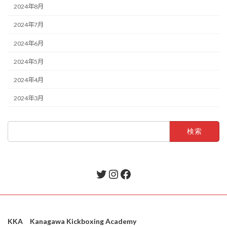
2024年8月
2024年7月
2024年6月
2024年5月
2024年4月
2024年3月
検
索:
Twitter
Instagram
Facebook
KKA Kanagawa Kickboxing Academy