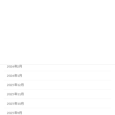
アーカイブ
2026年8月
2026年7月
2026年6月
2026年5月
2026年4月
2026年3月
2026年2月
2026年1月
2025年12月
2025年11月
2025年10月
2025年9月