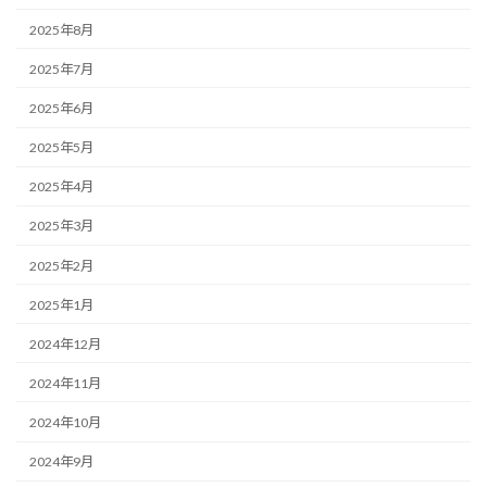
2025年8月
2025年7月
2025年6月
2025年5月
2025年4月
2025年3月
2025年2月
2025年1月
2024年12月
2024年11月
2024年10月
2024年9月