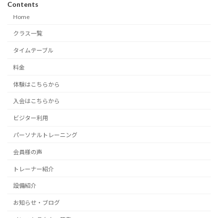
Contents
Home
クラス一覧
タイムテーブル
料金
体験はこちらから
入会はこちらから
ビジター利用
パーソナルトレーニング
会員様の声
トレーナー紹介
設備紹介
お知らせ・ブログ