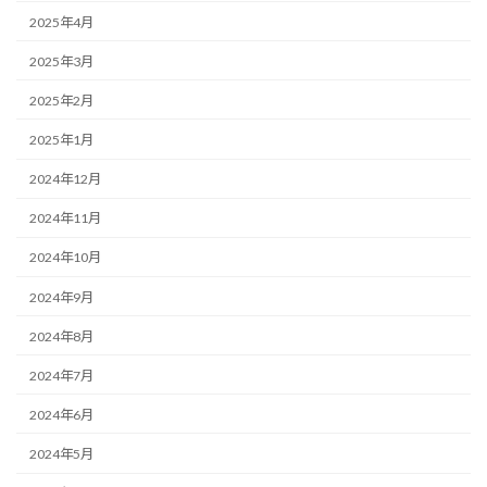
2025年4月
2025年3月
2025年2月
2025年1月
2024年12月
2024年11月
2024年10月
2024年9月
2024年8月
2024年7月
2024年6月
2024年5月