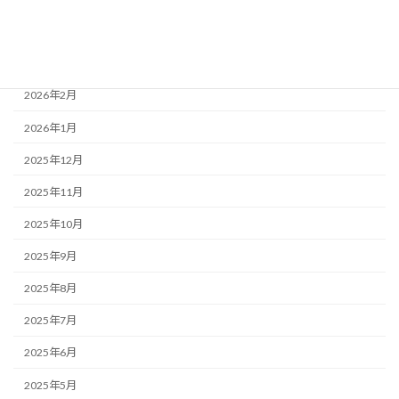
2026年4月
2026年3月
2026年2月
2026年1月
2025年12月
2025年11月
2025年10月
2025年9月
2025年8月
2025年7月
2025年6月
2025年5月