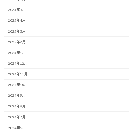
2025年5月
2025年4月
2025年3月
2025年2月
2025年1月
2024年12月
2024年11月
2024年10月
2024年9月
2024年8月
2024年7月
2024年6月