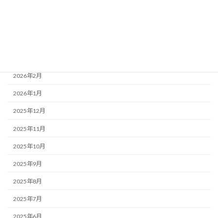
2026年6月
2026年5月
2026年4月
2026年3月
2026年2月
2026年1月
2025年12月
2025年11月
2025年10月
2025年9月
2025年8月
2025年7月
2025年6月