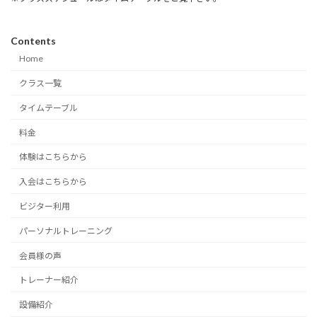
Contents
Home
クラス一覧
タイムテーブル
料金
体験はこちらから
入会はこちらから
ビジター利用
パーソナルトレーニング
会員様の声
トレーナー紹介
設備紹介