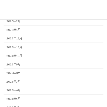
2026年4月
2026年3月
2026年2月
2026年1月
2025年12月
2025年11月
2025年10月
2025年9月
2025年8月
2025年7月
2025年6月
2025年5月