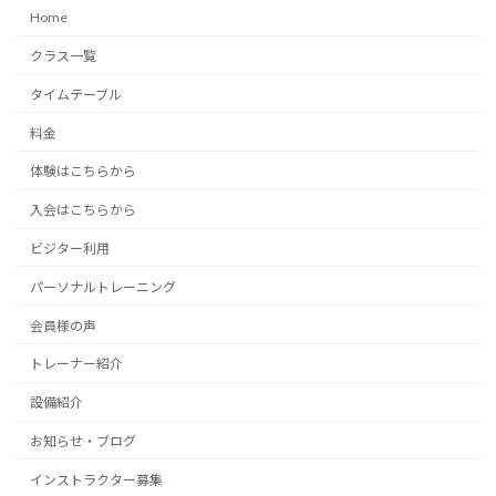
Home
クラス一覧
タイムテーブル
料金
体験はこちらから
入会はこちらから
ビジター利用
パーソナルトレーニング
会員様の声
トレーナー紹介
設備紹介
お知らせ・ブログ
インストラクター募集