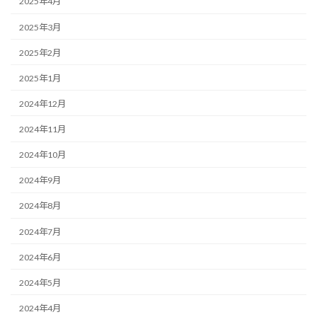
2025年4月
2025年3月
2025年2月
2025年1月
2024年12月
2024年11月
2024年10月
2024年9月
2024年8月
2024年7月
2024年6月
2024年5月
2024年4月