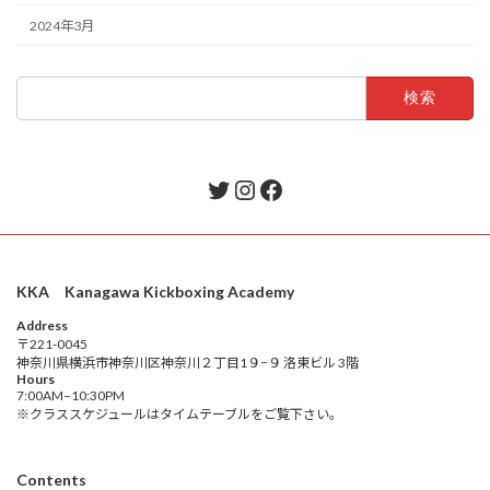
2024年3月
検
索:
Twitter
Instagram
Facebook
KKA Kanagawa Kickboxing Academy
Address
〒221-0045
神奈川県横浜市神奈川区神奈川２丁目1９−９ 洛東ビル 3階
Hours
7:00AM–10:30PM
※クラススケジュールはタイムテーブルをご覧下さい。
Contents