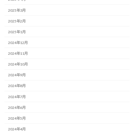
2025年3月
2025年2月
2025年1月
2024年12月
2024年11月
2024年10月
2024年9月
2024年8月
2024年7月
2024年6月
2024年5月
2024年4月