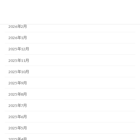
2026年4月
2026年3月
2026年2月
2026年1月
2025年12月
2025年11月
2025年10月
2025年9月
2025年8月
2025年7月
2025年6月
2025年5月
2025年4月