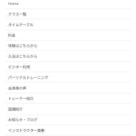
Home
クラス一覧
タイムテーブル
料金
体験はこちらから
入会はこちらから
ビジター利用
パーソナルトレーニング
会員様の声
トレーナー紹介
設備紹介
お知らせ・ブログ
インストラクター募集