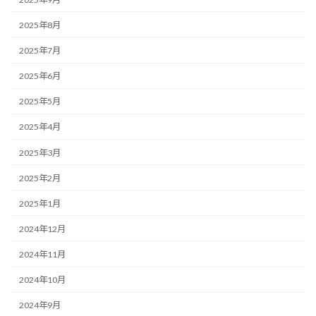
2025年8月
2025年7月
2025年6月
2025年5月
2025年4月
2025年3月
2025年2月
2025年1月
2024年12月
2024年11月
2024年10月
2024年9月