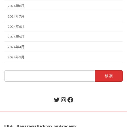
2024年8月
2024年7月
2024年6月
2024年5月
2024年4月
2024年3月
検
索:
Twitter
Instagram
Facebook
KKA Kanagawa Kickboxing Academy