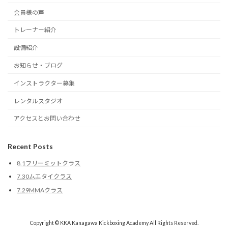
会員様の声
トレーナー紹介
設備紹介
お知らせ・ブログ
インストラクター募集
レンタルスタジオ
アクセスとお問い合わせ
Recent Posts
8.1フリーミットクラス
7.30ムエタイクラス
7.29MMAクラス
Copyright © KKA Kanagawa Kickboxing Academy All Rights Reserved.