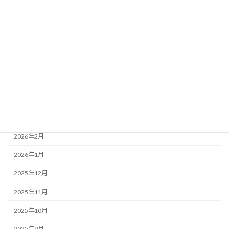
アーカイブ
2026年8月
2026年7月
2026年6月
2026年5月
2026年4月
2026年3月
2026年2月
2026年1月
2025年12月
2025年11月
2025年10月
2025年9月